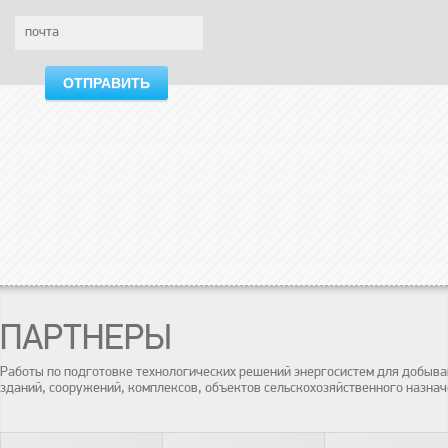
ОТПРАВИТЬ
ПАРТНЕРЫ
Работы по подготовке технологических решений энергосистем для добы
зданий, сооружений, комплексов, объектов сельскохозяйственного назнач