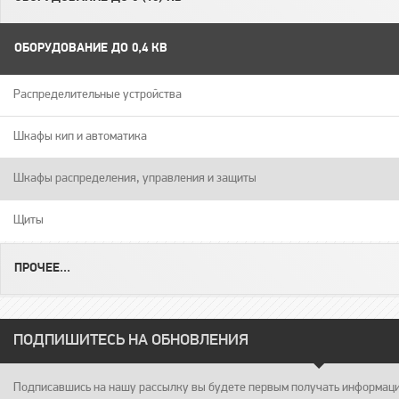
ОБОРУДОВАНИЕ ДО 0,4 КВ
Распределительные устройства
Шкафы кип и автоматика
Шкафы распределения, управления и защиты
Щиты
ПРОЧЕЕ...
ПОДПИШИТЕСЬ НА ОБНОВЛЕНИЯ
Подписавшись на нашу рассылку вы будете первым получать информацию