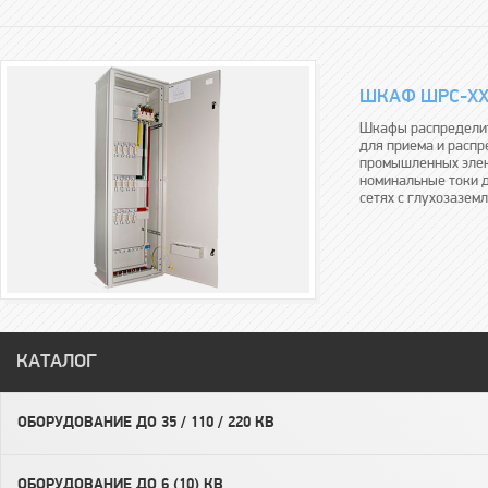
ШКАФ ШРС-ХХ
Шкафы распредели
для приема и распр
промышленных элек
номинальные токи д
сетях с глухозаземл.
КАТАЛОГ
ОБОРУДОВАНИЕ ДО 35 / 110 / 220 КВ
ОБОРУДОВАНИЕ ДО 6 (10) КВ