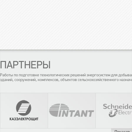
ПАРТНЕРЫ
Работы по подготовке технологических решений энергосистем для добы
зданий, сооружений, комплексов, объектов сельскохозяйственного назнач