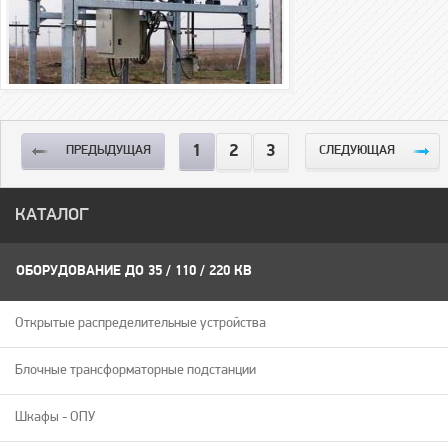
1
2
3
ПРЕДЫДУЩАЯ
СЛЕДУЮЩАЯ
КАТАЛОГ
ОБОРУДОВАНИЕ ДО 35 / 110 / 220 КВ
Открытые распределительные устройства
Блочные трансформаторные подстанции
Шкафы - ОПУ