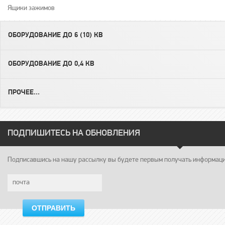
Ящики зажимов
ОБОРУДОВАНИЕ ДО 6 (10) КВ
ОБОРУДОВАНИЕ ДО 0,4 КВ
ПРОЧЕЕ...
ПОДПИШИТЕСЬ НА ОБНОВЛЕНИЯ
Подписавшись на нашу рассылку вы будете первым получать информацию
ОТПРАВИТЬ