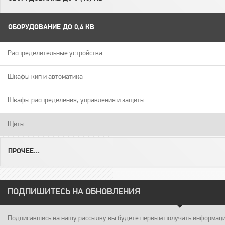
ОБОРУДОВАНИЕ ДО 0,4 КВ
Распределительные устройства
Шкафы кип и автоматика
Шкафы распределения, управления и защиты
Щиты
ПРОЧЕЕ...
ПОДПИШИТЕСЬ НА ОБНОВЛЕНИЯ
Подписавшись на нашу рассылку вы будете первым получать информацию