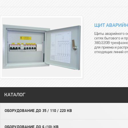
ЩИТ АВАРИЙН
Щиты аварийного о
сетях бытового и 
380/220В трехфазно
для приема и распр
отходящих линий от
КАТАЛОГ
ОБОРУДОВАНИЕ ДО 35 / 110 / 220 КВ
ОБОРУДОВАНИЕ ДО 6 (10) КВ