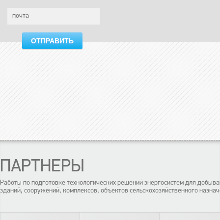
ОТПРАВИТЬ
ПАРТНЕРЫ
Работы по подготовке технологических решений энергосистем для добы
зданий, сооружений, комплексов, объектов сельскохозяйственного назнач