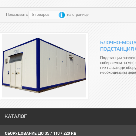
5 товаров
Показывать
на странице
БЛОЧНО-МОДУ
ПОДСТАНЦИЯ 6 
Подстанции размещ
собираемом на мест
них на заводе обо
необходимыми инже
КАТАЛОГ
ОБОРУДОВАНИЕ ДО 35 / 110 / 220 КВ