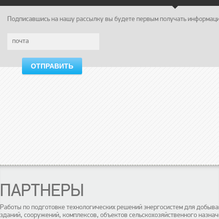
Подписавшись на нашу рассылку вы будете первым получать информацию
ОТПРАВИТЬ
ПАРТНЕРЫ
Работы по подготовке технологических решений энергосистем для добы
зданий, сооружений, комплексов, объектов сельскохозяйственного назнач