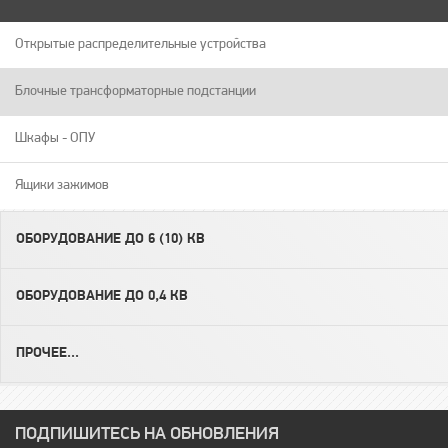
Открытые распределительные устройства
Блочные трансформаторные подстанции
Шкафы - ОПУ
Ящики зажимов
ОБОРУДОВАНИЕ ДО 6 (10) КВ
ОБОРУДОВАНИЕ ДО 0,4 КВ
ПРОЧЕЕ...
ПОДПИШИТЕСЬ НА ОБНОВЛЕНИЯ