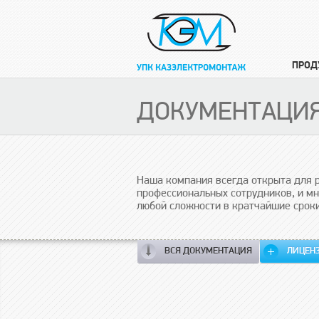
ПРОД
ДОКУМЕНТАЦИ
Наша компания всегда открыта для р
профессиональных сотрудников, и м
любой сложности в кратчайшие сроки
ВСЯ ДОКУМЕНТАЦИЯ
ЛИЦЕН