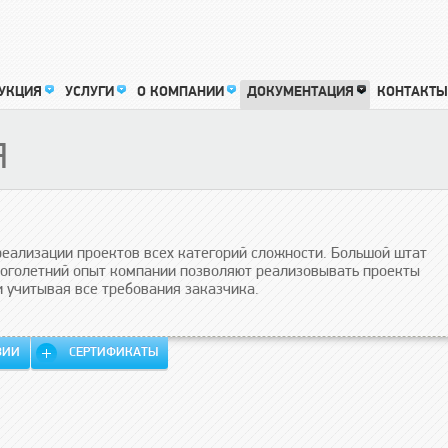
УКЦИЯ
УСЛУГИ
О КОМПАНИИ
ДОКУМЕНТАЦИЯ
КОНТАКТЫ
Я
еализации проектов всех категорий сложности. Большой штат
ноголетний опыт компании позволяют реализовывать проекты
 учитывая все требования заказчика.
ЗИИ
СЕРТИФИКАТЫ