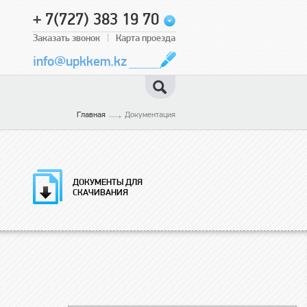
+ 7(727) 383 19 70
Заказать звонок
Карта проезда
info@upkkem.kz
Главная
Документация
ДОКУМЕНТЫ ДЛЯ
СКАЧИВАНИЯ