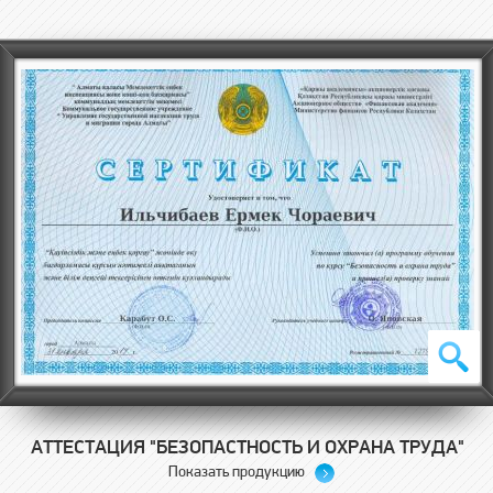
АТТЕСТАЦИЯ "БЕЗОПАСТНОСТЬ И ОХРАНА ТРУДА"
Показать продукцию