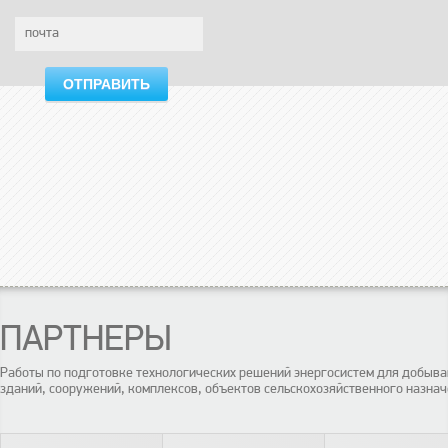
ОТПРАВИТЬ
ПАРТНЕРЫ
Работы по подготовке технологических решений энергосистем для добы
зданий, сооружений, комплексов, объектов сельскохозяйственного назнач