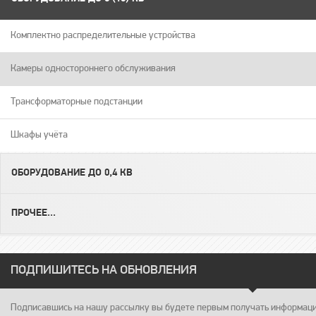
Комплектно распределительные устройства
Камеры одностороннего обслуживания
Трансформаторные подстанции
Шкафы учёта
ОБОРУДОВАНИЕ ДО 0,4 КВ
ПРОЧЕЕ...
ПОДПИШИТЕСЬ НА ОБНОВЛЕНИЯ
Подписавшись на нашу рассылку вы будете первым получать информацию