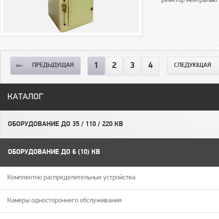
реактор нейтралью.
1
2
3
4
ПРЕДЫДУЩАЯ
СЛЕДУЮЩАЯ
КАТАЛОГ
ОБОРУДОВАНИЕ ДО 35 / 110 / 220 КВ
ОБОРУДОВАНИЕ ДО 6 (10) КВ
Комплектно распределительные устройства
Камеры одностороннего обслуживания