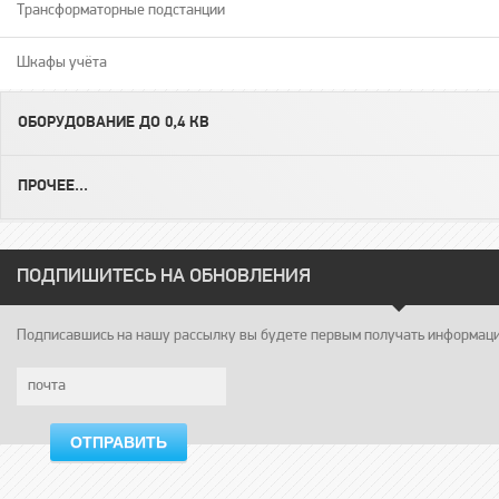
Трансформаторные подстанции
Шкафы учёта
ОБОРУДОВАНИЕ ДО 0,4 КВ
ПРОЧЕЕ...
ПОДПИШИТЕСЬ НА ОБНОВЛЕНИЯ
Подписавшись на нашу рассылку вы будете первым получать информацию
ОТПРАВИТЬ