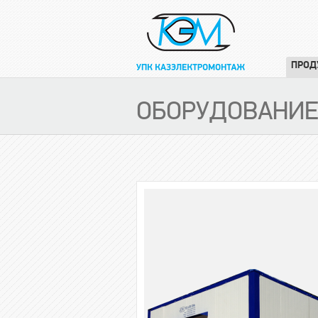
ПРОД
ОБОРУДОВАНИ