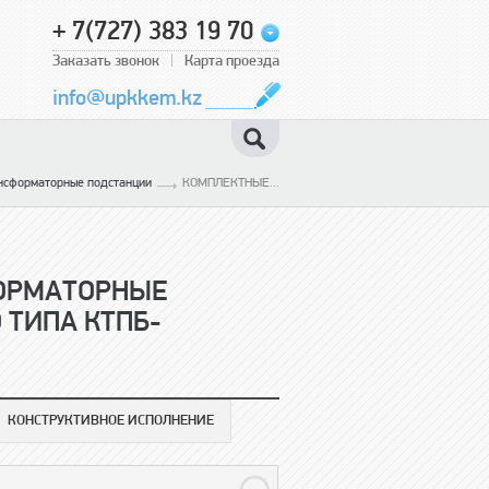
+ 7(727) 383 19 70
Заказать звонок
Карта проезда
info@upkkem.kz
нсформаторные подстанции
КОМПЛЕКТНЫЕ...
ОРМАТОРНЫЕ
 ТИПА КТПБ-
КОНСТРУКТИВНОЕ ИСПОЛНЕНИЕ