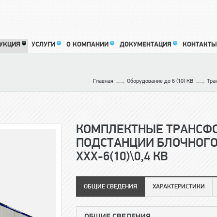
УКЦИЯ
УСЛУГИ
О КОМПАНИИ
ДОКУМЕНТАЦИЯ
КОНТАКТЫ
Е
Главная
Оборудование до 6 (10) КВ
Тра
КОМПЛЕКТНЫЕ ТРАНСФ
ПОДСТАНЦИИ БЛОЧНОГО
ХХХ-6(10)\0,4 КВ
ОБЩИЕ СВЕДЕНИЯ
ХАРАКТЕРИСТИКИ