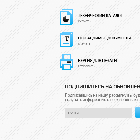
ТЕХНИЧЕСКИЙ КАТАЛОГ
скачать
НЕОБХОДИМЫЕ ДОКУМЕНТЫ
скачать
ВЕРСИЯ ДЛЯ ПЕЧАТИ
Отправить
ПОДПИШИТЕСЬ НА ОБНОВЛЕ
Подписавшись на нашу рассылку вы бу
получать информацию о всех новинках в