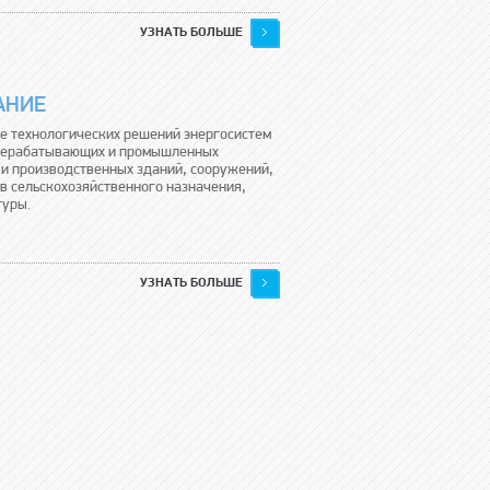
УЗНАТЬ БОЛЬШЕ
АНИЕ
е технологических решений энергосистем
рерабатывающих и промышленных
и производственных зданий, сооружений,
в сельскохозяйственного назначения,
туры.
УЗНАТЬ БОЛЬШЕ