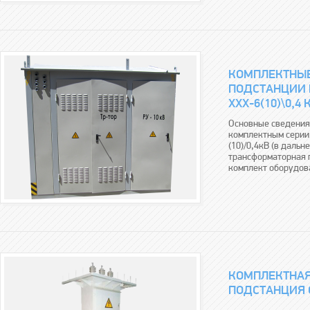
КОМПЛЕКТНЫ
ПОДСТАНЦИИ 
ХХХ-6(10)\0,4 
Основные сведения
комплектным серии
(10)/0,4кВ (в даль
трансформаторная 
комплект оборудова
КОМПЛЕКТНАЯ
ПОДСТАНЦИЯ С