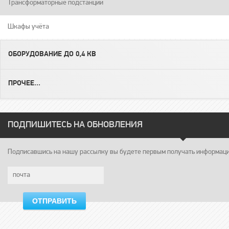
Трансформаторные подстанции
Шкафы учёта
ОБОРУДОВАНИЕ ДО 0,4 КВ
ПРОЧЕЕ...
ПОДПИШИТЕСЬ НА ОБНОВЛЕНИЯ
Подписавшись на нашу рассылку вы будете первым получать информацию
ОТПРАВИТЬ