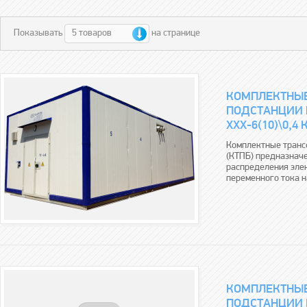
5 товаров
Показывать
на странице
КОМПЛЕКТНЫ
ПОДСТАНЦИИ 
ХХХ-6(10)\0,4 
Комплектные транс
(КТПБ) предназначе
распределения эле
переменного тока н
КОМПЛЕКТНЫ
ПОДСТАНЦИИ Г