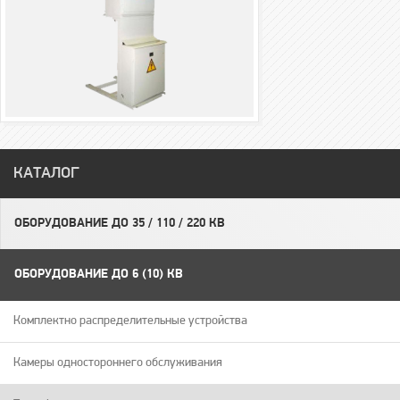
КАТАЛОГ
ОБОРУДОВАНИЕ ДО 35 / 110 / 220 КВ
ОБОРУДОВАНИЕ ДО 6 (10) КВ
Комплектно распределительные устройства
Камеры одностороннего обслуживания