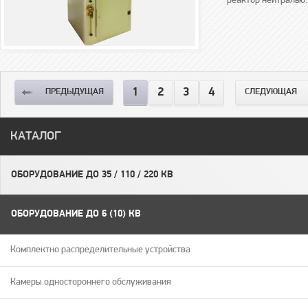
реактор нейтралью.
1
2
3
4
ПРЕДЫДУЩАЯ
СЛЕДУЮЩАЯ
КАТАЛОГ
ОБОРУДОВАНИЕ ДО 35 / 110 / 220 КВ
ОБОРУДОВАНИЕ ДО 6 (10) КВ
Комплектно распределительные устройства
Камеры одностороннего обслуживания