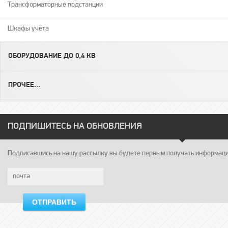
Трансформаторные подстанции
Шкафы учёта
ОБОРУДОВАНИЕ ДО 0,4 КВ
ПРОЧЕЕ...
ПОДПИШИТЕСЬ НА ОБНОВЛЕНИЯ
Подписавшись на нашу рассылку вы будете первым получать информацию
ОТПРАВИТЬ