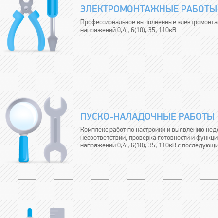
ЭЛЕКТРОМОНТАЖНЫЕ РАБОТЫ
Профессиональное выполненные электромонтаж
напряжений 0,4 , 6(10), 35, 110кВ.
ПУСКО-НАЛАДОЧНЫЕ РАБОТЫ
Комплекс работ по настройки и выявлению нед
несоответствий, проверка готовности и функц
напряжений 0,4 , 6(10), 35, 110кВ с последующ