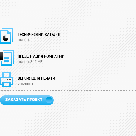
ТЕХНИЧЕСКИЙ КАТАЛОГ
скачать
ПРЕЗЕНТАЦИЯ КОМПАНИИ
скачать 8,13 MB
ВЕРСИЯ ДЛЯ ПЕЧАТИ
отправить
ЗАКАЗАТЬ ПРОЕКТ