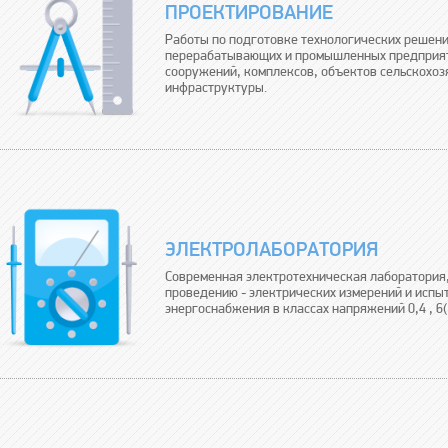
ПРОЕКТИРОВАНИЕ
Работы по подготовке технологических решен
перерабатывающих и промышленных предприят
сооружений, комплексов, объектов сельскохоз
инфраструктуры.
ЭЛЕКТРОЛАБОРАТОРИЯ
Современная электротехническая лаборатория,
проведению - электрических измерений и испыт
энергоснабжения в классах напряжений 0,4 , 6(1