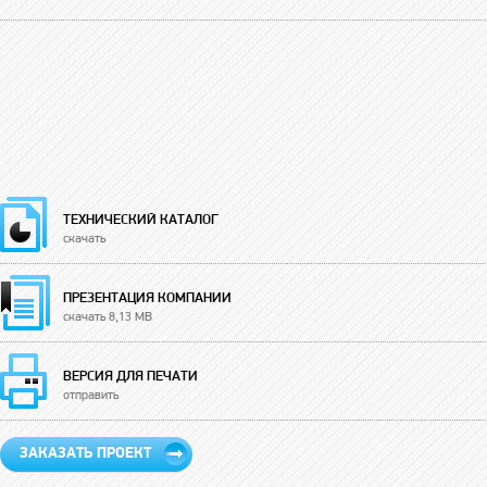
ТЕХНИЧЕСКИЙ КАТАЛОГ
скачать
ПРЕЗЕНТАЦИЯ КОМПАНИИ
скачать 8,13 MB
ВЕРСИЯ ДЛЯ ПЕЧАТИ
отправить
ЗАКАЗАТЬ ПРОЕКТ