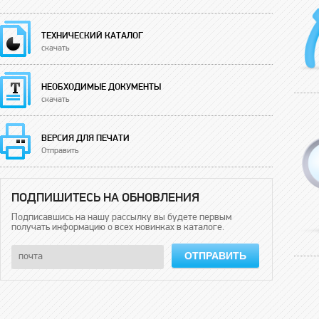
ТЕХНИЧЕСКИЙ КАТАЛОГ
скачать
НЕОБХОДИМЫЕ ДОКУМЕНТЫ
скачать
ВЕРСИЯ ДЛЯ ПЕЧАТИ
Отправить
ПОДПИШИТЕСЬ НА ОБНОВЛЕНИЯ
Подписавшись на нашу рассылку вы будете первым
получать информацию о всех новинках в каталоге.
ОТПРАВИТЬ