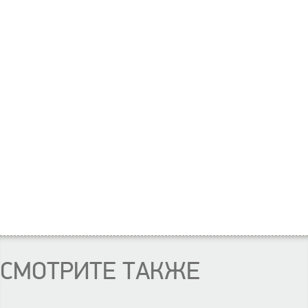
СМОТРИТЕ ТАКЖЕ